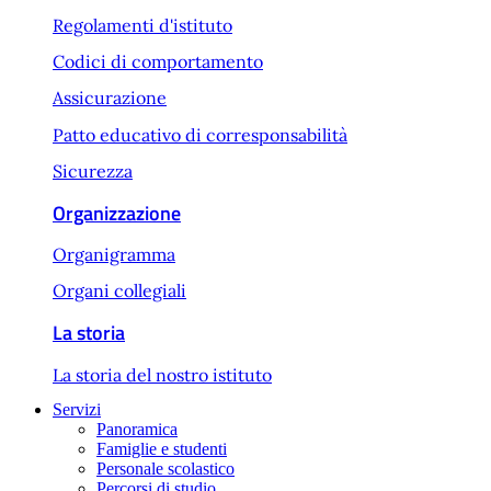
Regolamenti d'istituto
Codici di comportamento
Assicurazione
Patto educativo di corresponsabilità
Sicurezza
Organizzazione
Organigramma
Organi collegiali
La storia
La storia del nostro istituto
Servizi
Panoramica
Famiglie e studenti
Personale scolastico
Percorsi di studio