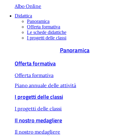
Albo Online
Didattica
Panoramica
Offerta formativa
Le schede didattiche
I progetti delle classi
Panoramica
Offerta formativa
Offerta formativa
Piano annuale delle attività
I progetti delle classi
I progetti delle classi
Il nostro medagliere
Il nostro medagliere