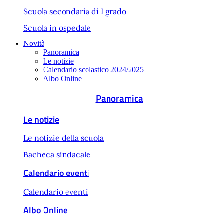
Scuola secondaria di I grado
Scuola in ospedale
Novità
Panoramica
Le notizie
Calendario scolastico 2024/2025
Albo Online
Panoramica
Le notizie
Le notizie della scuola
Bacheca sindacale
Calendario eventi
Calendario eventi
Albo Online