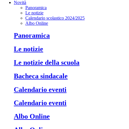
Novità
Panoramica
Le notizie
Calendario scolastico 2024/2025
Albo Online
Panoramica
Le notizie
Le notizie della scuola
Bacheca sindacale
Calendario eventi
Calendario eventi
Albo Online