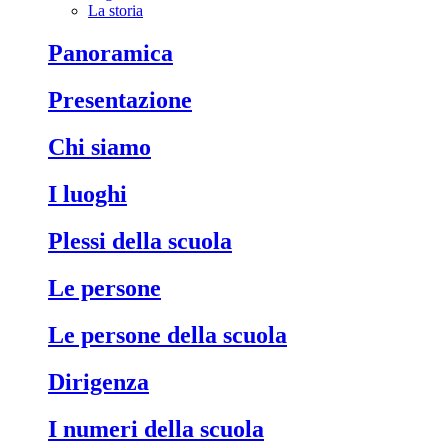
La storia
Panoramica
Presentazione
Chi siamo
I luoghi
Plessi della scuola
Le persone
Le persone della scuola
Dirigenza
I numeri della scuola