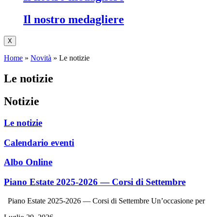
Il nostro medagliere
X
Home
»
Novità
»
Le notizie
Le notizie
Notizie
Le notizie
Calendario eventi
Albo Online
Piano Estate 2025-2026 — Corsi di Settembre
Piano Estate 2025-2026 — Corsi di Settembre Un’occasione per