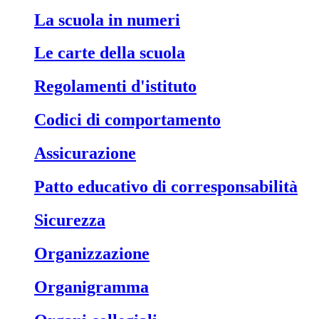
La scuola in numeri
Le carte della scuola
Regolamenti d'istituto
Codici di comportamento
Assicurazione
Patto educativo di corresponsabilità
Sicurezza
Organizzazione
Organigramma