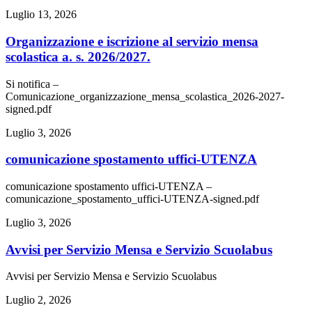
Luglio 13, 2026
Organizzazione e iscrizione al servizio mensa
scolastica a. s. 2026/2027.
Si notifica –
Comunicazione_organizzazione_mensa_scolastica_2026-2027-
signed.pdf
Luglio 3, 2026
comunicazione spostamento uffici-UTENZA
comunicazione spostamento uffici-UTENZA –
comunicazione_spostamento_uffici-UTENZA-signed.pdf
Luglio 3, 2026
Avvisi per Servizio Mensa e Servizio Scuolabus
Avvisi per Servizio Mensa e Servizio Scuolabus
Luglio 2, 2026