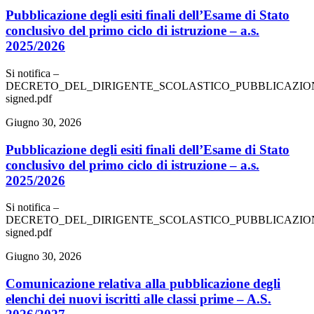
Pubblicazione degli esiti finali dell’Esame di Stato
conclusivo del primo ciclo di istruzione – a.s.
2025/2026
Si notifica –
DECRETO_DEL_DIRIGENTE_SCOLASTICO_PUBBLICAZIONE
signed.pdf
Giugno 30, 2026
Pubblicazione degli esiti finali dell’Esame di Stato
conclusivo del primo ciclo di istruzione – a.s.
2025/2026
Si notifica –
DECRETO_DEL_DIRIGENTE_SCOLASTICO_PUBBLICAZIONE
signed.pdf
Giugno 30, 2026
Comunicazione relativa alla pubblicazione degli
elenchi dei nuovi iscritti alle classi prime – A.S.