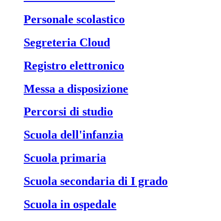
Personale scolastico
Segreteria Cloud
Registro elettronico
Messa a disposizione
Percorsi di studio
Scuola dell'infanzia
Scuola primaria
Scuola secondaria di I grado
Scuola in ospedale