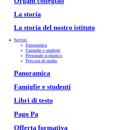
Organi collegiali
La storia
La storia del nostro istituto
Servizi
Panoramica
Famiglie e studenti
Personale scolastico
Percorsi di studio
Panoramica
Famiglie e studenti
Libri di testo
Pago Pa
Offerta formativa