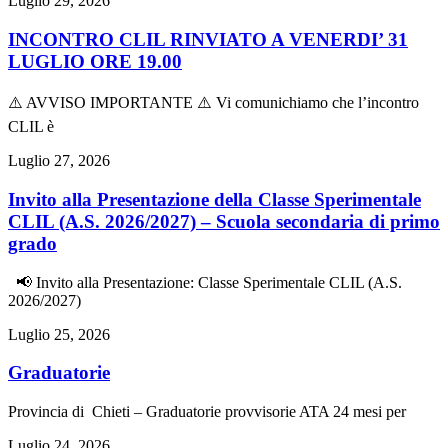
Luglio 29, 2026
INCONTRO CLIL RINVIATO A VENERDI’ 31
LUGLIO ORE 19.00
⚠️ AVVISO IMPORTANTE ⚠️ Vi comunichiamo che l’incontro
CLIL è
Luglio 27, 2026
Invito alla Presentazione della Classe Sperimentale
CLIL (A.S. 2026/2027) – Scuola secondaria di primo
grado
📢 Invito alla Presentazione: Classe Sperimentale CLIL (A.S.
2026/2027)
Luglio 25, 2026
Graduatorie
Provincia di Chieti – Graduatorie provvisorie ATA 24 mesi per
Luglio 24, 2026