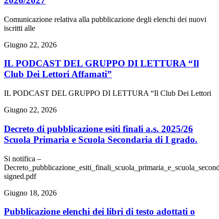
2026/2027
Comunicazione relativa alla pubblicazione degli elenchi dei nuovi
iscritti alle
Giugno 22, 2026
IL PODCAST DEL GRUPPO DI LETTURA “Il
Club Dei Lettori Affamati”
IL PODCAST DEL GRUPPO DI LETTURA “Il Club Dei Lettori
Giugno 22, 2026
Decreto di pubblicazione esiti finali a.s. 2025/26
Scuola Primaria e Scuola Secondaria di I grado.
Si notifica –
Decreto_pubblicazione_esiti_finali_scuola_primaria_e_scuola_second
signed.pdf
Giugno 18, 2026
Pubblicazione elenchi dei libri di testo adottati o