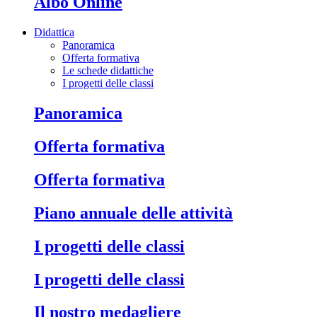
Albo Online
Didattica
Panoramica
Offerta formativa
Le schede didattiche
I progetti delle classi
Panoramica
Offerta formativa
Offerta formativa
Piano annuale delle attività
I progetti delle classi
I progetti delle classi
Il nostro medagliere