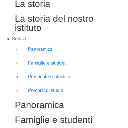
La storia
La storia del nostro
istituto
Servizi
Panoramica
Famiglie e studenti
Personale scolastico
Percorsi di studio
Panoramica
Famiglie e studenti