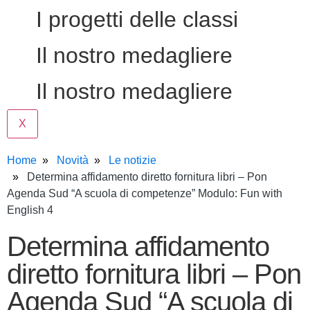
I progetti delle classi
Il nostro medagliere
Il nostro medagliere
X
Home
Novità
Le notizie
Determina affidamento diretto fornitura libri – Pon
Agenda Sud “A scuola di competenze” Modulo: Fun with
English 4
Determina affidamento
diretto fornitura libri – Pon
Agenda Sud “A scuola di