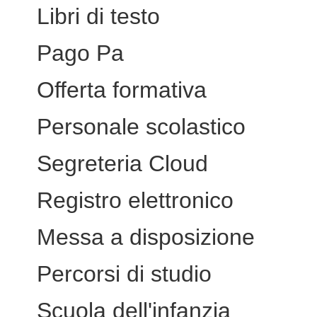
Libri di testo
Pago Pa
Offerta formativa
Personale scolastico
Segreteria Cloud
Registro elettronico
Messa a disposizione
Percorsi di studio
Scuola dell'infanzia