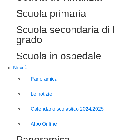
Scuola primaria
Scuola secondaria di I
grado
Scuola in ospedale
Novità
Panoramica
Le notizie
Calendario scolastico 2024/2025
Albo Online
Panoramica