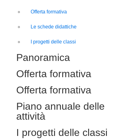
Offerta formativa
Le schede didattiche
I progetti delle classi
Panoramica
Offerta formativa
Offerta formativa
Piano annuale delle
attività
I progetti delle classi