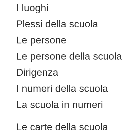
I luoghi
Plessi della scuola
Le persone
Le persone della scuola
Dirigenza
I numeri della scuola
La scuola in numeri
Le carte della scuola