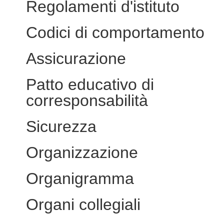
Regolamenti d'istituto
Codici di comportamento
Assicurazione
Patto educativo di
corresponsabilità
Sicurezza
Organizzazione
Organigramma
Organi collegiali