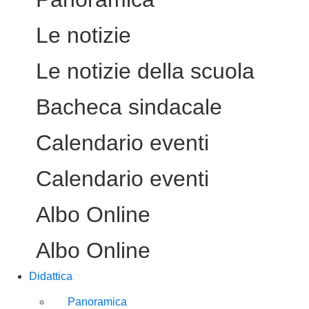
Le notizie
Le notizie della scuola
Bacheca sindacale
Calendario eventi
Calendario eventi
Albo Online
Albo Online
Didattica
Panoramica