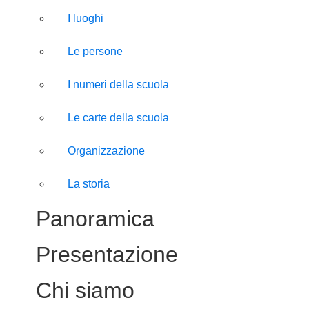
I luoghi
Le persone
I numeri della scuola
Le carte della scuola
Organizzazione
La storia
Panoramica
Presentazione
Chi siamo