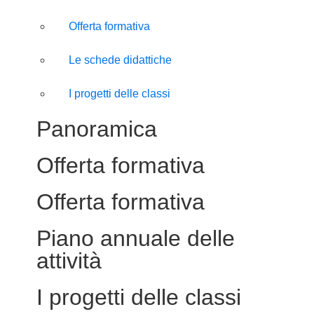
Offerta formativa
Le schede didattiche
I progetti delle classi
Panoramica
Offerta formativa
Offerta formativa
Piano annuale delle
attività
I progetti delle classi