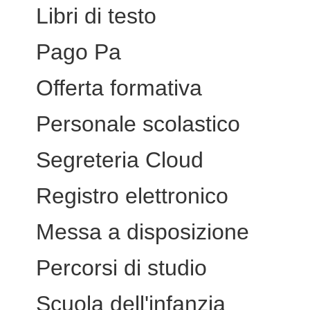
Libri di testo
Pago Pa
Offerta formativa
Personale scolastico
Segreteria Cloud
Registro elettronico
Messa a disposizione
Percorsi di studio
Scuola dell'infanzia