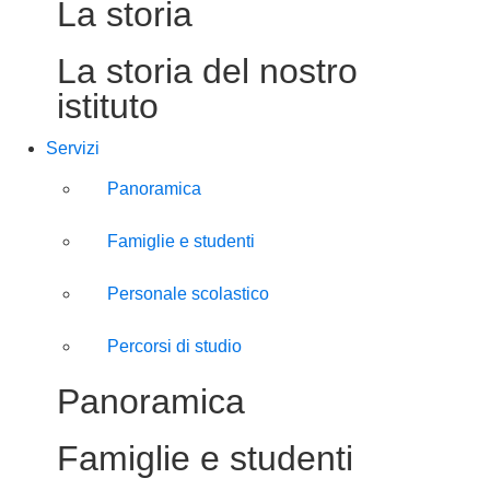
La storia
La storia del nostro
istituto
Servizi
Panoramica
Famiglie e studenti
Personale scolastico
Percorsi di studio
Panoramica
Famiglie e studenti