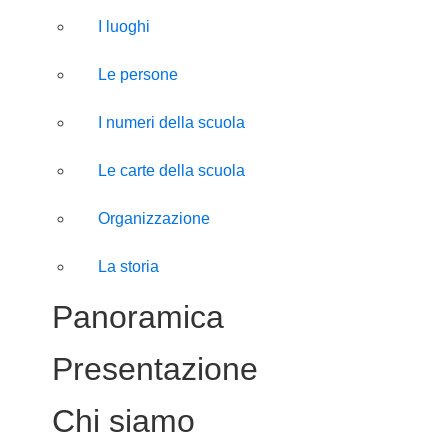
I luoghi
Le persone
I numeri della scuola
Le carte della scuola
Organizzazione
La storia
Panoramica
Presentazione
Chi siamo