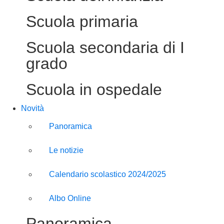
Scuola primaria
Scuola secondaria di I
grado
Scuola in ospedale
Novità
Panoramica
Le notizie
Calendario scolastico 2024/2025
Albo Online
Panoramica