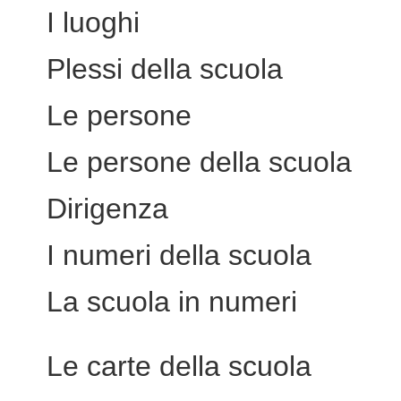
I luoghi
Plessi della scuola
Le persone
Le persone della scuola
Dirigenza
I numeri della scuola
La scuola in numeri
Le carte della scuola