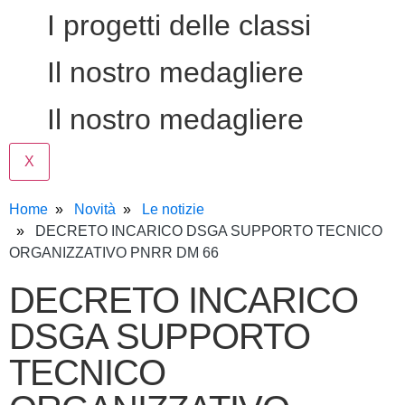
I progetti delle classi
Il nostro medagliere
Il nostro medagliere
X
Home
Novità
Le notizie
DECRETO INCARICO DSGA SUPPORTO TECNICO
ORGANIZZATIVO PNRR DM 66
DECRETO INCARICO
DSGA SUPPORTO
TECNICO