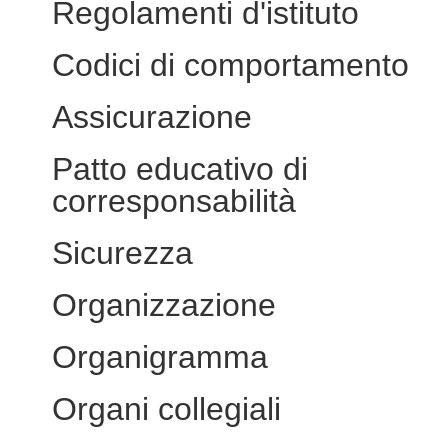
Regolamenti d'istituto
Codici di comportamento
Assicurazione
Patto educativo di
corresponsabilità
Sicurezza
Organizzazione
Organigramma
Organi collegiali