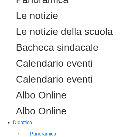
Le notizie
Le notizie della scuola
Bacheca sindacale
Calendario eventi
Calendario eventi
Albo Online
Albo Online
Didattica
Panoramica