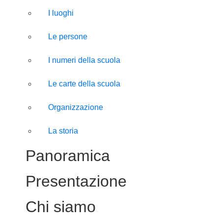
I luoghi
Le persone
I numeri della scuola
Le carte della scuola
Organizzazione
La storia
Panoramica
Presentazione
Chi siamo