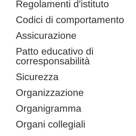
Regolamenti d'istituto
Codici di comportamento
Assicurazione
Patto educativo di
corresponsabilità
Sicurezza
Organizzazione
Organigramma
Organi collegiali