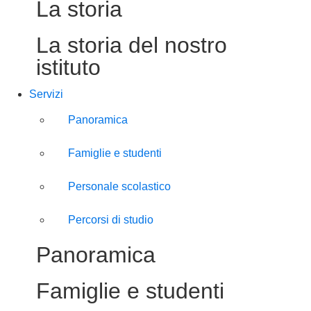
La storia
La storia del nostro
istituto
Servizi
Panoramica
Famiglie e studenti
Personale scolastico
Percorsi di studio
Panoramica
Famiglie e studenti