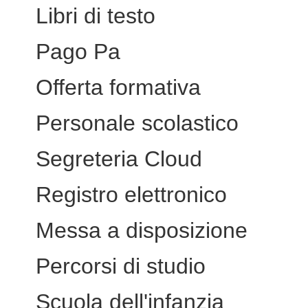
Libri di testo
Pago Pa
Offerta formativa
Personale scolastico
Segreteria Cloud
Registro elettronico
Messa a disposizione
Percorsi di studio
Scuola dell'infanzia