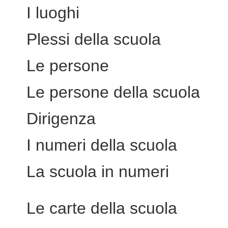
I luoghi
Plessi della scuola
Le persone
Le persone della scuola
Dirigenza
I numeri della scuola
La scuola in numeri
Le carte della scuola