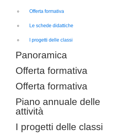
Offerta formativa
Le schede didattiche
I progetti delle classi
Panoramica
Offerta formativa
Offerta formativa
Piano annuale delle
attività
I progetti delle classi