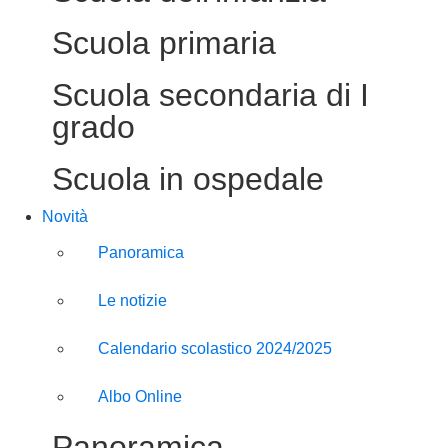
Scuola primaria
Scuola secondaria di I
grado
Scuola in ospedale
Novità
Panoramica
Le notizie
Calendario scolastico 2024/2025
Albo Online
Panoramica