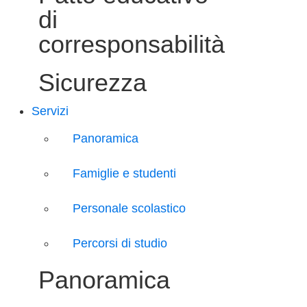
di
corresponsabilità
Sicurezza
Servizi
Panoramica
Famiglie e studenti
Personale scolastico
Percorsi di studio
Panoramica