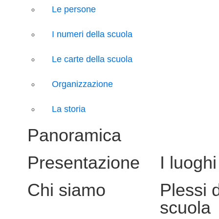
Le persone
I numeri della scuola
Le carte della scuola
Organizzazione
La storia
Panoramica
Presentazione
I luoghi
Chi siamo
Plessi 
scuola