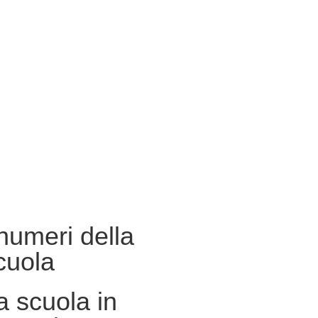
 numeri della
cuola
a scuola in