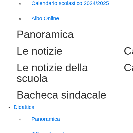
Calendario scolastico 2024/2025
Albo Online
Panoramica
Le notizie
C
Le notizie della
C
scuola
Bacheca sindacale
Didattica
Panoramica