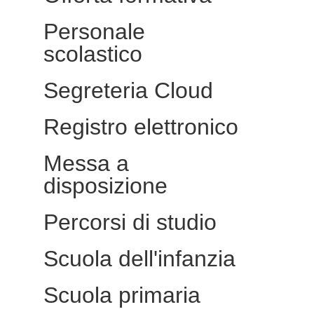
Personale
scolastico
Segreteria Cloud
Registro elettronico
Messa a
disposizione
Percorsi di studio
Scuola dell'infanzia
Scuola primaria