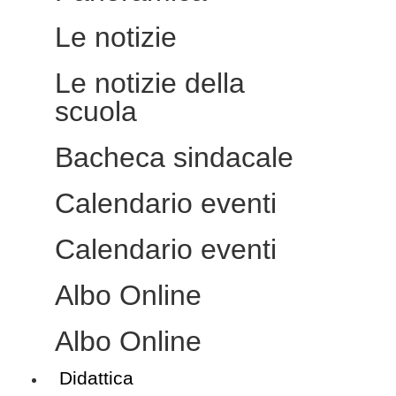
Le notizie
Le notizie della
scuola
Bacheca sindacale
Calendario eventi
Calendario eventi
Albo Online
Albo Online
Didattica