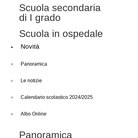
Scuola secondaria
di I grado
Scuola in ospedale
Novità
Panoramica
Le notizie
Calendario scolastico 2024/2025
Albo Online
Panoramica