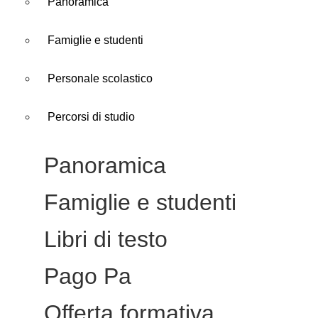
Panoramica
Famiglie e studenti
Personale scolastico
Percorsi di studio
Panoramica
Famiglie e studenti
Libri di testo
Pago Pa
Offerta formativa