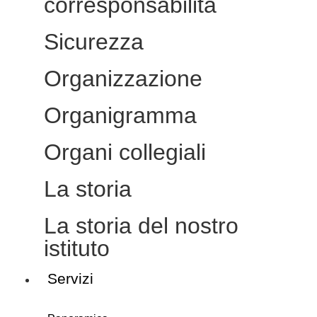
corresponsabilità
Sicurezza
Organizzazione
Organigramma
Organi collegiali
La storia
La storia del nostro
istituto
Servizi