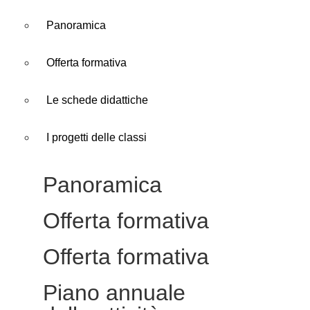
Panoramica
Offerta formativa
Le schede didattiche
I progetti delle classi
Panoramica
Offerta formativa
Offerta formativa
Piano annuale