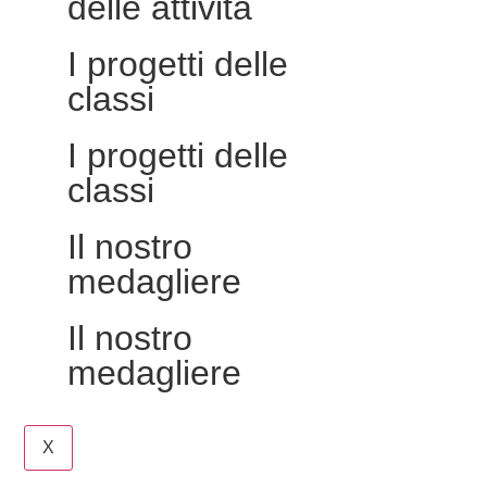
delle attività
I progetti delle
classi
I progetti delle
classi
Il nostro
medagliere
Il nostro
medagliere
X