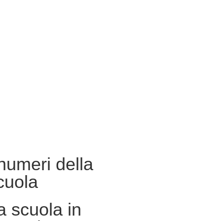
 numeri della
cuola
a scuola in