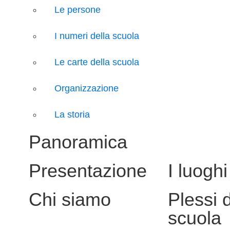
Le persone
I numeri della scuola
Le carte della scuola
Organizzazione
La storia
Panoramica
Presentazione
I luoghi
Chi siamo
Plessi 
scuola