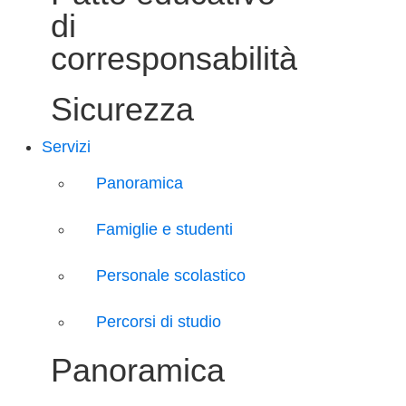
di
corresponsabilità
Sicurezza
Servizi
Panoramica
Famiglie e studenti
Personale scolastico
Percorsi di studio
Panoramica