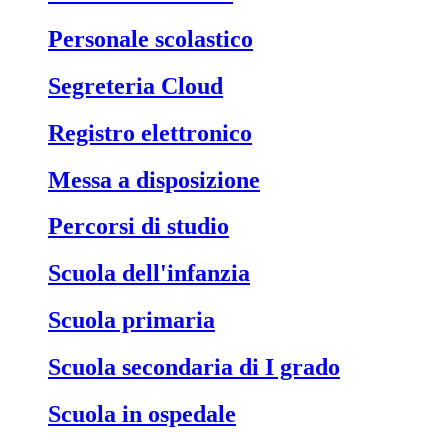
Personale scolastico
Segreteria Cloud
Registro elettronico
Messa a disposizione
Percorsi di studio
Scuola dell'infanzia
Scuola primaria
Scuola secondaria di I grado
Scuola in ospedale