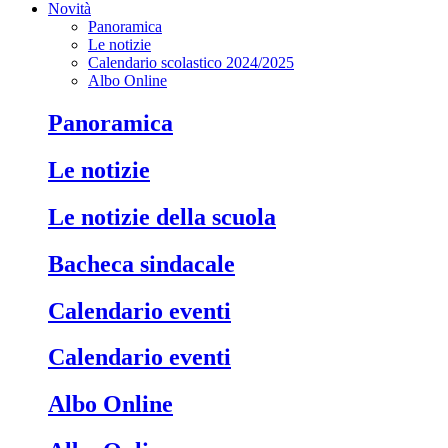
Novità
Panoramica
Le notizie
Calendario scolastico 2024/2025
Albo Online
Panoramica
Le notizie
Le notizie della scuola
Bacheca sindacale
Calendario eventi
Calendario eventi
Albo Online