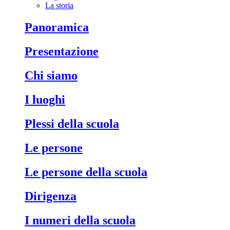
La storia
Panoramica
Presentazione
Chi siamo
I luoghi
Plessi della scuola
Le persone
Le persone della scuola
Dirigenza
I numeri della scuola