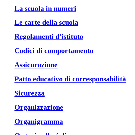
La scuola in numeri
Le carte della scuola
Regolamenti d'istituto
Codici di comportamento
Assicurazione
Patto educativo di corresponsabilità
Sicurezza
Organizzazione
Organigramma