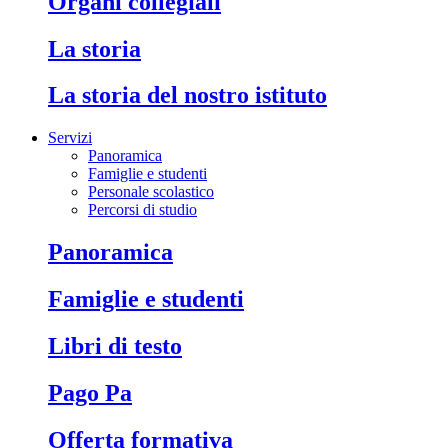
Organi collegiali
La storia
La storia del nostro istituto
Servizi
Panoramica
Famiglie e studenti
Personale scolastico
Percorsi di studio
Panoramica
Famiglie e studenti
Libri di testo
Pago Pa
Offerta formativa