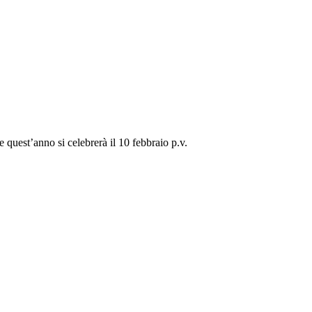
 quest’anno si celebrerà il 10 febbraio p.v.