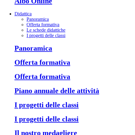
Albo Online
Didattica
Panoramica
Offerta formativa
Le schede didattiche
I progetti delle classi
Panoramica
Offerta formativa
Offerta formativa
Piano annuale delle attività
I progetti delle classi
I progetti delle classi
Il nostro medagliere