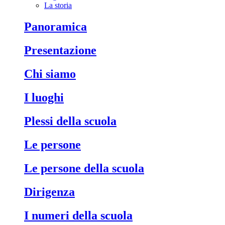
La storia
Panoramica
Presentazione
Chi siamo
I luoghi
Plessi della scuola
Le persone
Le persone della scuola
Dirigenza
I numeri della scuola