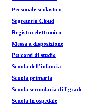
Personale scolastico
Segreteria Cloud
Registro elettronico
Messa a disposizione
Percorsi di studio
Scuola dell'infanzia
Scuola primaria
Scuola secondaria di I grado
Scuola in ospedale