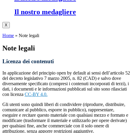
Il nostro medagliere
X
Home
»
Note legali
Note legali
Licenza dei contenuti
In applicazione del principio open by default ai sensi dell’articolo 52
del decreto legislativo 7 marzo 2005, n. 82 (CAD) e salvo dove
diversamente specificato (compresi i contenuti incorporati di terzi), i
dati, i documenti e le informazioni pubblicati sul sito sono rilasciati
con licenza
CC-BY 4.0.
Gli utenti sono quindi liberi di condividere (riprodurre, distribuire,
comunicare al pubblico, esporre in pubblico), rappresentare,
eseguire e recitare questo materiale con qualsiasi mezzo e formato e
modificare (trasformare il materiale e utilizzarlo per opere derivate)
per qualsiasi fine, anche commerciale con il solo onere di
attribuzione, senza apporre restrizioni aggiuntive.