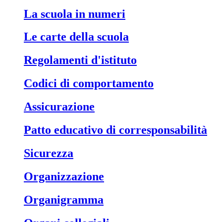
La scuola in numeri
Le carte della scuola
Regolamenti d'istituto
Codici di comportamento
Assicurazione
Patto educativo di corresponsabilità
Sicurezza
Organizzazione
Organigramma