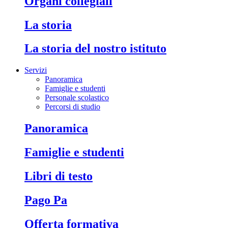
Organi collegiali
La storia
La storia del nostro istituto
Servizi
Panoramica
Famiglie e studenti
Personale scolastico
Percorsi di studio
Panoramica
Famiglie e studenti
Libri di testo
Pago Pa
Offerta formativa