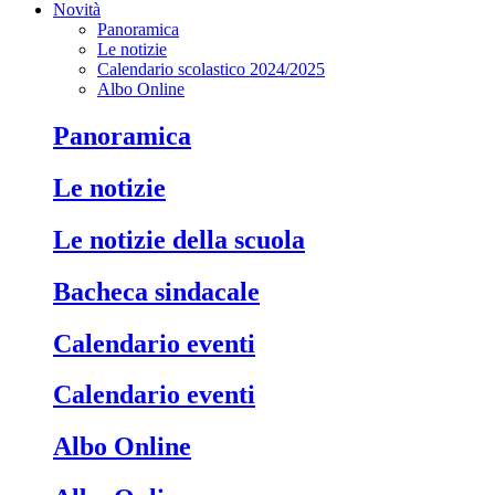
Novità
Panoramica
Le notizie
Calendario scolastico 2024/2025
Albo Online
Panoramica
Le notizie
Le notizie della scuola
Bacheca sindacale
Calendario eventi
Calendario eventi
Albo Online