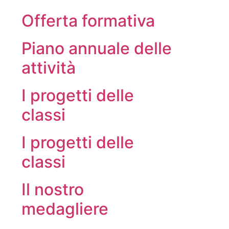
Offerta formativa
Piano annuale delle
attività
I progetti delle
classi
I progetti delle
classi
Il nostro
medagliere