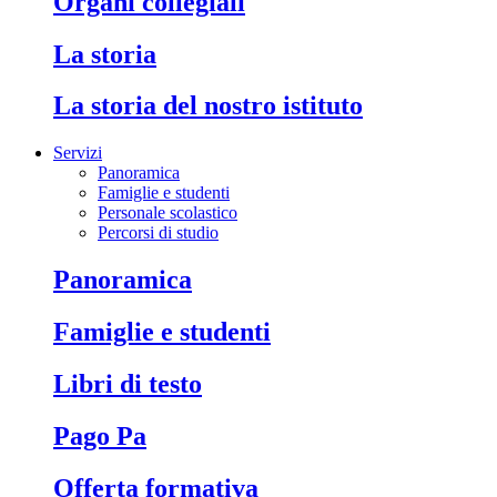
Organi collegiali
La storia
La storia del nostro istituto
Servizi
Panoramica
Famiglie e studenti
Personale scolastico
Percorsi di studio
Panoramica
Famiglie e studenti
Libri di testo
Pago Pa
Offerta formativa