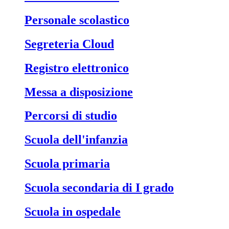
Personale scolastico
Segreteria Cloud
Registro elettronico
Messa a disposizione
Percorsi di studio
Scuola dell'infanzia
Scuola primaria
Scuola secondaria di I grado
Scuola in ospedale