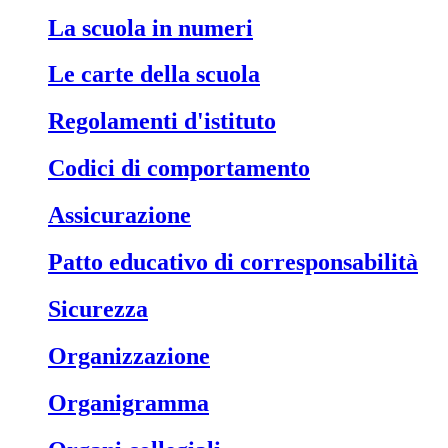
La scuola in numeri
Le carte della scuola
Regolamenti d'istituto
Codici di comportamento
Assicurazione
Patto educativo di corresponsabilità
Sicurezza
Organizzazione
Organigramma