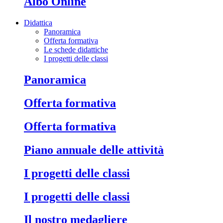
Albo Online
Didattica
Panoramica
Offerta formativa
Le schede didattiche
I progetti delle classi
Panoramica
Offerta formativa
Offerta formativa
Piano annuale delle attività
I progetti delle classi
I progetti delle classi
Il nostro medagliere