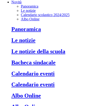
Novità
Panoramica
Le notizie
Calendario scolastico 2024/2025
Albo Online
Panoramica
Le notizie
Le notizie della scuola
Bacheca sindacale
Calendario eventi
Calendario eventi
Albo Online