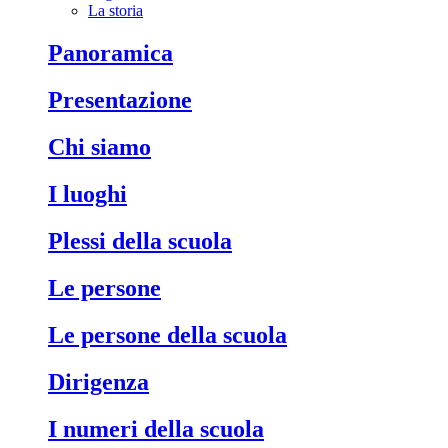
La storia
Panoramica
Presentazione
Chi siamo
I luoghi
Plessi della scuola
Le persone
Le persone della scuola
Dirigenza
I numeri della scuola