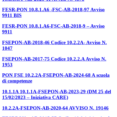
FESR-PON 10.8.1.A6 -FSC-AB-2018-97 Avviso
9911 BIS
FESR-PON 10.8.1.A6-FSC-AB-2018-9 – Avviso
9911
FSEPON-AB-2018-46 Codice 10.2.2A- Avviso N.
1047
FSEPON-AB-2017-75 Codice 10.2.2.A Avviso N.
1953
PON FSE 10.2.2A-FSEPON-AB-2024-68 A scuola
di competenze
10.1.1A 10.1.1A-FSEPON-AB-2023-29 (DM 25 del
15/02/2023 – Iniziativa CARE)
10.2.2A-FSEPON-AB-2020-64 AVVISO N. 19146