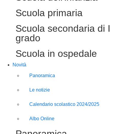
Scuola primaria
Scuola secondaria di I
grado
Scuola in ospedale
Novità
Panoramica
Le notizie
Calendario scolastico 2024/2025
Albo Online
Panoramica