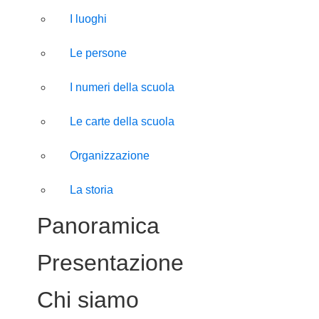
I luoghi
Le persone
I numeri della scuola
Le carte della scuola
Organizzazione
La storia
Panoramica
Presentazione
Chi siamo