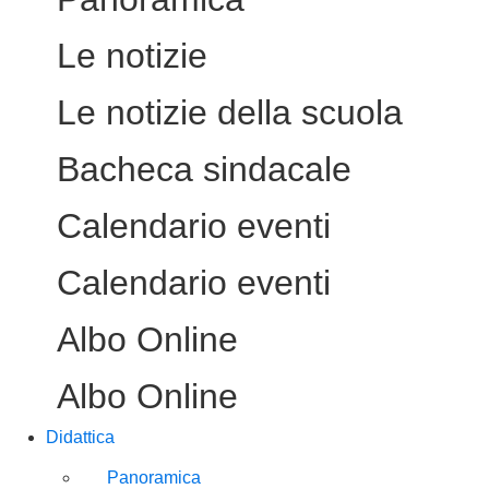
Le notizie
Le notizie della scuola
Bacheca sindacale
Calendario eventi
Calendario eventi
Albo Online
Albo Online
Didattica
Panoramica