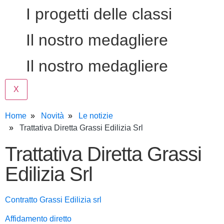
I progetti delle classi
Il nostro medagliere
Il nostro medagliere
X
Home
Novità
Le notizie
Trattativa Diretta Grassi Edilizia Srl
Trattativa Diretta Grassi
Edilizia Srl
Contratto Grassi Edilizia srl
Affidamento diretto