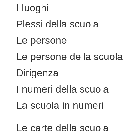
I luoghi
Plessi della scuola
Le persone
Le persone della scuola
Dirigenza
I numeri della scuola
La scuola in numeri
Le carte della scuola