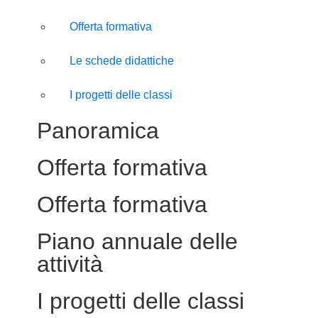
Offerta formativa
Le schede didattiche
I progetti delle classi
Panoramica
Offerta formativa
Offerta formativa
Piano annuale delle
attività
I progetti delle classi