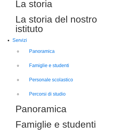
La storia
La storia del nostro
istituto
Servizi
Panoramica
Famiglie e studenti
Personale scolastico
Percorsi di studio
Panoramica
Famiglie e studenti