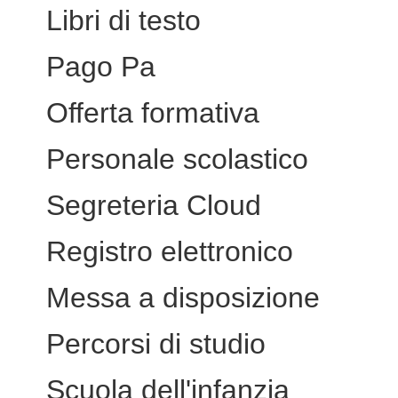
Libri di testo
Pago Pa
Offerta formativa
Personale scolastico
Segreteria Cloud
Registro elettronico
Messa a disposizione
Percorsi di studio
Scuola dell'infanzia