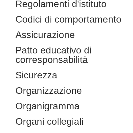
Regolamenti d'istituto
Codici di comportamento
Assicurazione
Patto educativo di
corresponsabilità
Sicurezza
Organizzazione
Organigramma
Organi collegiali