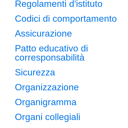
Regolamenti d'istituto
Codici di comportamento
Assicurazione
Patto educativo di
corresponsabilità
Sicurezza
Organizzazione
Organigramma
Organi collegiali