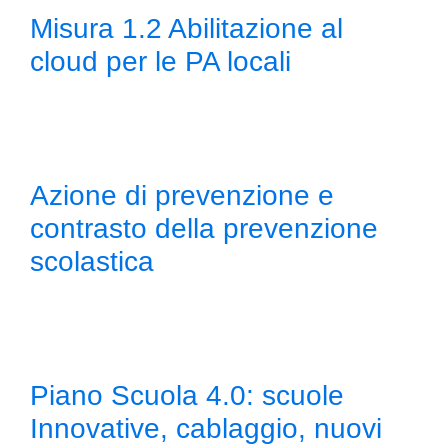
Misura 1.2 Abilitazione al
cloud per le PA locali
Azione di prevenzione e
contrasto della prevenzione
scolastica
Piano Scuola 4.0: scuole
Innovative, cablaggio, nuovi