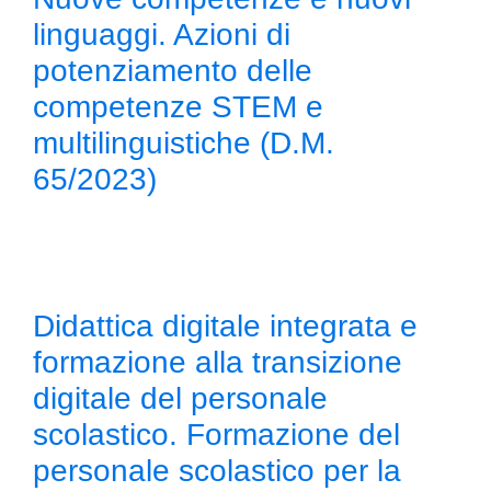
linguaggi. Azioni di
potenziamento delle
competenze STEM e
multilinguistiche (D.M.
65/2023)
Didattica digitale integrata e
formazione alla transizione
digitale del personale
scolastico. Formazione del
personale scolastico per la