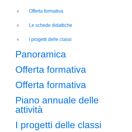
Offerta formativa
Le schede didattiche
I progetti delle classi
Panoramica
Offerta formativa
Offerta formativa
Piano annuale delle
attività
I progetti delle classi