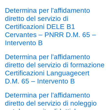
Determina per l’affidamento
diretto del servizio di
Certificazioni DELE B1
Cervantes – PNRR D.M. 65 –
Intervento B
Determina per l’affidamento
diretto del servizio di formazione
Certificazioni Languagecert
D.M. 65 – Intervento B
Determina per l’affidamento
diretto del servizio di noleggio