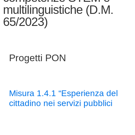
multilinguistiche (D.M.
65/2023)
Progetti PON
Misura 1.4.1 “Esperienza del
cittadino nei servizi pubblici