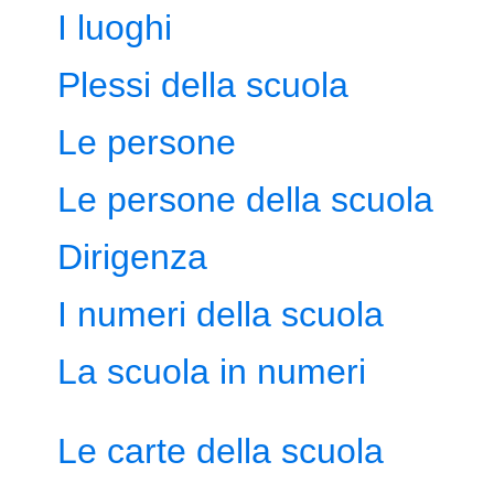
I luoghi
Plessi della scuola
Le persone
Le persone della scuola
Dirigenza
I numeri della scuola
La scuola in numeri
Le carte della scuola