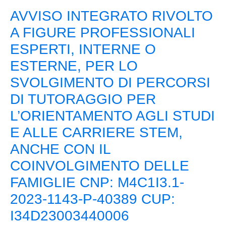
AVVISO INTEGRATO RIVOLTO
A FIGURE PROFESSIONALI
ESPERTI, INTERNE O
ESTERNE, PER LO
SVOLGIMENTO DI PERCORSI
DI TUTORAGGIO PER
L’ORIENTAMENTO AGLI STUDI
E ALLE CARRIERE STEM,
ANCHE CON IL
COINVOLGIMENTO DELLE
FAMIGLIE CNP: M4C1I3.1-
2023-1143-P-40389 CUP:
I34D23003440006