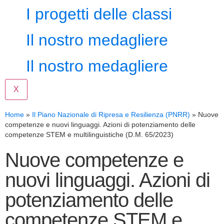
I progetti delle classi
Il nostro medagliere
Il nostro medagliere
X
Home
»
Il Piano Nazionale di Ripresa e Resilienza (PNRR)
»
Nuove
competenze e nuovi linguaggi. Azioni di potenziamento delle
competenze STEM e multilinguistiche (D.M. 65/2023)
Nuove competenze e
nuovi linguaggi. Azioni di
potenziamento delle
competenze STEM e