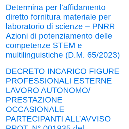
Determina per l’affidamento
diretto fornitura materiale per
laboratorio di scienze – PNRR
Azioni di potenziamento delle
competenze STEM e
multilinguistiche (D.M. 65/2023)
DECRETO INCARICO FIGURE
PROFESSIONALI ESTERNE
LAVORO AUTONOMO/
PRESTAZIONE
OCCASIONALE
PARTECIPANTI ALL’AVVISO
PROT. N° 001935 del