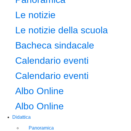
Le notizie
Le notizie della scuola
Bacheca sindacale
Calendario eventi
Calendario eventi
Albo Online
Albo Online
Didattica
Panoramica