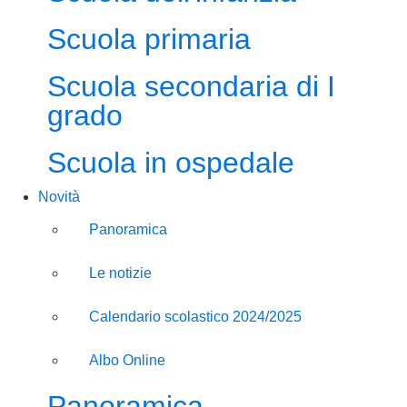
Scuola primaria
Scuola secondaria di I
grado
Scuola in ospedale
Novità
Panoramica
Le notizie
Calendario scolastico 2024/2025
Albo Online
Panoramica