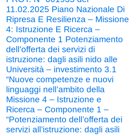
11.02.2025 Piano Nazionale Di
Ripresa E Resilienza – Missione
4: Istruzione E Ricerca –
Componente 1 Potenziamento
dell’offerta dei servizi di
istruzione: dagli asili nido alle
Università – investimento 3.1
“Nuove competenze e nuovi
linguaggi nell’ambito della
Missione 4 – Istruzione e
Ricerca – Componente 1 –
“Potenziamento dell’offerta dei
servizi all’istruzione: dagli asili