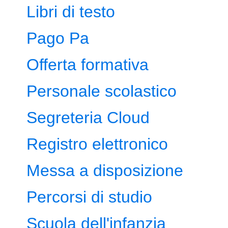
Libri di testo
Pago Pa
Offerta formativa
Personale scolastico
Segreteria Cloud
Registro elettronico
Messa a disposizione
Percorsi di studio
Scuola dell'infanzia