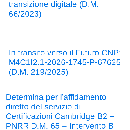
transizione digitale (D.M.
66/2023)
In transito verso il Futuro CNP:
M4C1I2.1-2026-1745-P-67625
(D.M. 219/2025)
Determina per l’affidamento
diretto del servizio di
Certificazioni Cambridge B2 –
PNRR D.M. 65 – Intervento B