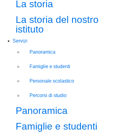
La storia
La storia del nostro
istituto
Servizi
Panoramica
Famiglie e studenti
Personale scolastico
Percorsi di studio
Panoramica
Famiglie e studenti