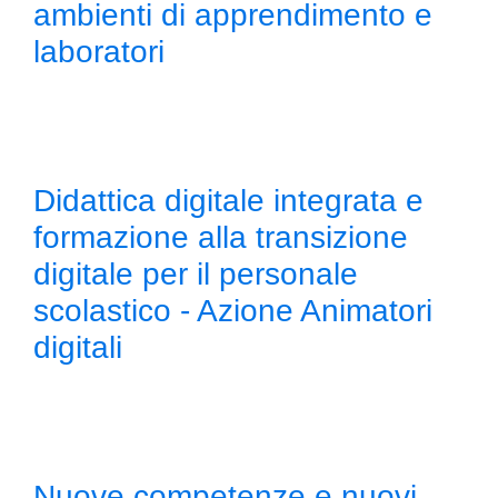
ambienti di apprendimento e
laboratori
Didattica digitale integrata e
formazione alla transizione
digitale per il personale
scolastico - Azione Animatori
digitali
Nuove competenze e nuovi