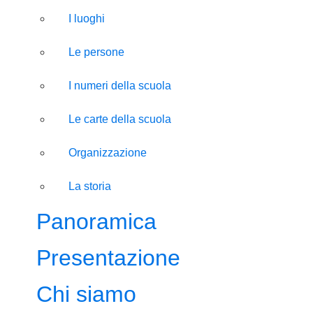
I luoghi
Le persone
I numeri della scuola
Le carte della scuola
Organizzazione
La storia
Panoramica
Presentazione
Chi siamo