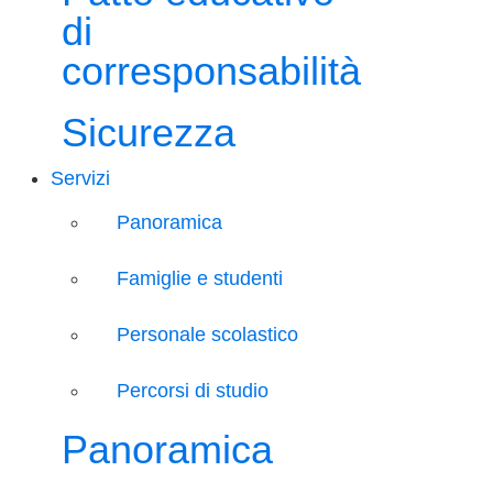
di
corresponsabilità
Sicurezza
Servizi
Panoramica
Famiglie e studenti
Personale scolastico
Percorsi di studio
Panoramica