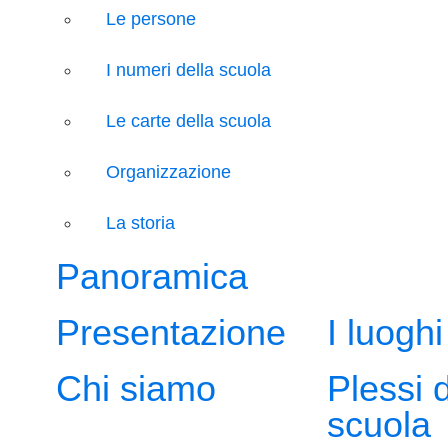
Le persone
I numeri della scuola
Le carte della scuola
Organizzazione
La storia
Panoramica
Presentazione
I luoghi
Chi siamo
Plessi 
scuola