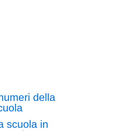
 numeri della
cuola
a scuola in