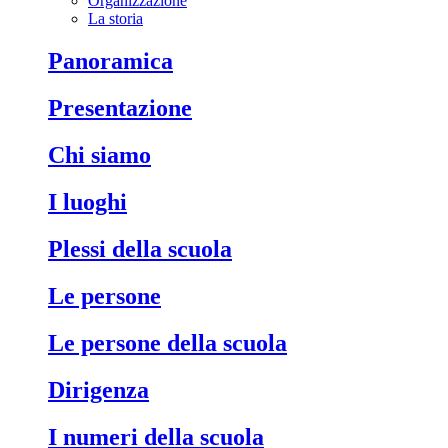
Organizzazione
La storia
Panoramica
Presentazione
Chi siamo
I luoghi
Plessi della scuola
Le persone
Le persone della scuola
Dirigenza
I numeri della scuola