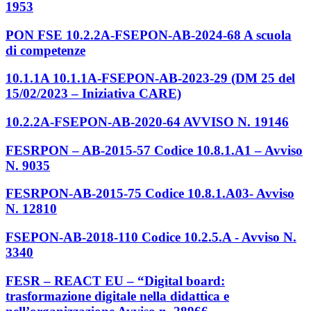
1953
PON FSE 10.2.2A-FSEPON-AB-2024-68 A scuola
di competenze
10.1.1A 10.1.1A-FSEPON-AB-2023-29 (DM 25 del
15/02/2023 – Iniziativa CARE)
10.2.2A-FSEPON-AB-2020-64 AVVISO N. 19146
FESRPON – AB-2015-57 Codice 10.8.1.A1 – Avviso
N. 9035
FESRPON-AB-2015-75 Codice 10.8.1.A03- Avviso
N. 12810
FSEPON-AB-2018-110 Codice 10.2.5.A - Avviso N.
3340
FESR – REACT EU – “Digital board:
trasformazione digitale nella didattica e