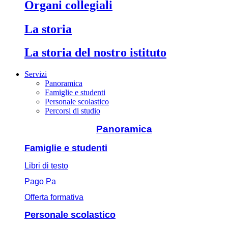
Organi collegiali
La storia
La storia del nostro istituto
Servizi
Panoramica
Famiglie e studenti
Personale scolastico
Percorsi di studio
Panoramica
Famiglie e studenti
Libri di testo
Pago Pa
Offerta formativa
Personale scolastico