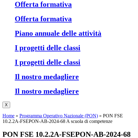
Offerta formativa
Offerta formativa
Piano annuale delle attività
I progetti delle classi
I progetti delle classi
Il nostro medagliere
Il nostro medagliere
X
Home
»
Programma Operativo Nazionale (PON)
»
PON FSE
10.2.2A-FSEPON-AB-2024-68 A scuola di competenze
PON FSE 10.2.2A-FSEPON-AB-2024-68