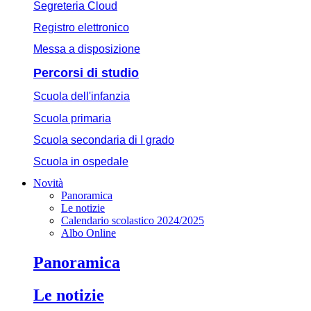
Segreteria Cloud
Registro elettronico
Messa a disposizione
Percorsi di studio
Scuola dell'infanzia
Scuola primaria
Scuola secondaria di I grado
Scuola in ospedale
Novità
Panoramica
Le notizie
Calendario scolastico 2024/2025
Albo Online
Panoramica
Le notizie