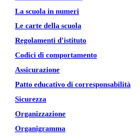
La scuola in numeri
Le carte della scuola
Regolamenti d'istituto
Codici di comportamento
Assicurazione
Patto educativo di corresponsabilità
Sicurezza
Organizzazione
Organigramma