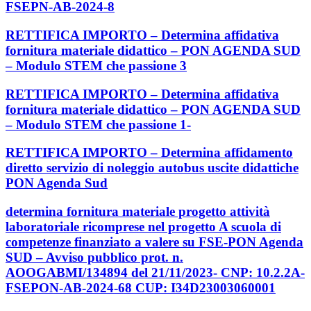
FSEPN-AB-2024-8
RETTIFICA IMPORTO – Determina affidativa
fornitura materiale didattico – PON AGENDA SUD
– Modulo STEM che passione 3
RETTIFICA IMPORTO – Determina affidativa
fornitura materiale didattico – PON AGENDA SUD
– Modulo STEM che passione 1-
RETTIFICA IMPORTO – Determina affidamento
diretto servizio di noleggio autobus uscite didattiche
PON Agenda Sud
determina fornitura materiale progetto attività
laboratoriale ricomprese nel progetto A scuola di
competenze finanziato a valere su FSE-PON Agenda
SUD – Avviso pubblico prot. n.
AOOGABMI/134894 del 21/11/2023- CNP: 10.2.2A-
FSEPON-AB-2024-68 CUP: I34D23003060001