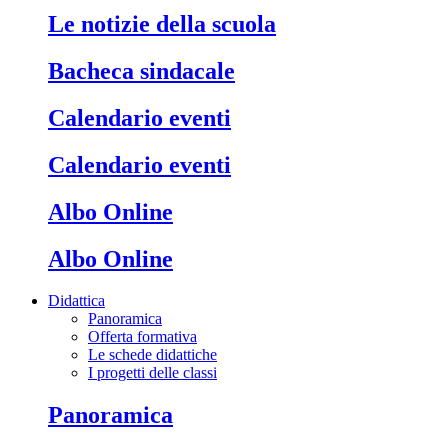
Le notizie della scuola
Bacheca sindacale
Calendario eventi
Calendario eventi
Albo Online
Albo Online
Didattica
Panoramica
Offerta formativa
Le schede didattiche
I progetti delle classi
Panoramica